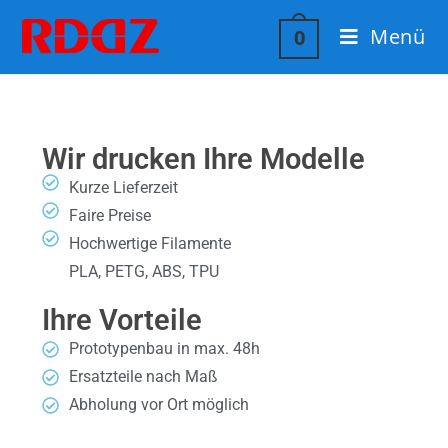
Menü
0
Wir drucken Ihre Modelle
Kurze Lieferzeit
Faire Preise
Hochwertige Filamente
PLA, PETG, ABS, TPU
Ihre Vorteile
Prototypenbau in max. 48h
Ersatzteile nach Maß
Abholung vor Ort möglich