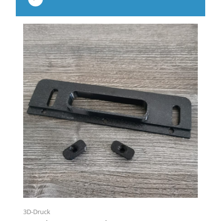
3D-Druck